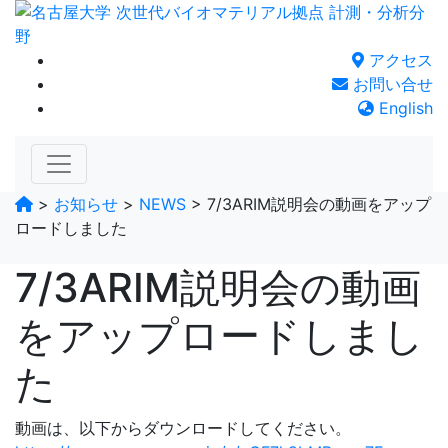
Skip
to
content
アクセス
お問い合せ
English
>
お知らせ
>
NEWS
>
7/3ARIM説明会の動画をアップ
ロードしました
7/3ARIM説明会の動画
をアップロードしまし
た
動画は、以下からダウンロードしてください。